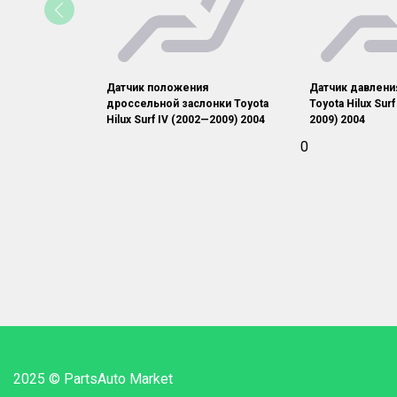
Датчик положения
Датчик давлени
дроссельной заслонки Toyota
Toyota Hilux Sur
Hilux Surf IV (2002—2009) 2004
2009) 2004
0
2025 © PartsAuto Market