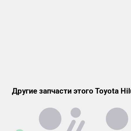
Другие запчасти этого Toyota Hil