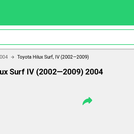
2004
Toyota Hilux Surf, IV (2002—2009)
ux Surf IV (2002—2009) 2004