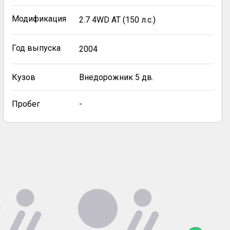
Модификация
2.7 4WD AT (150 л.с.)
Год выпуска
2004
Кузов
Внедорожник 5 дв.
Пробег
-