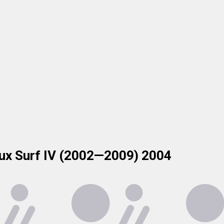
ux Surf IV (2002—2009) 2004