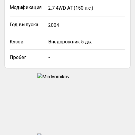
Модификация
2.7 4WD AT (150 л.с.)
Год выпуска
2004
Кузов
Внедорожник 5 дв.
Пробег
-