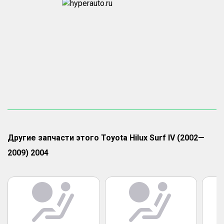
Другие запчасти этого Toyota Hilux Surf IV (2002—
2009) 2004