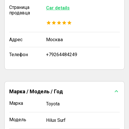
Страница
Car details
продавца
Адрес
Москва
Телефон
+79264484249
Марка / Модель / Год
Марка
Toyota
Модель
Hilux Surf