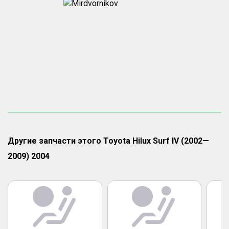
Другие запчасти этого Toyota Hilux Surf IV (2002—
2009) 2004