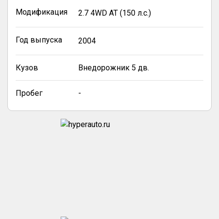
Модификация
2.7 4WD AT (150 л.с.)
Год выпуска
2004
Кузов
Внедорожник 5 дв.
Пробег
-