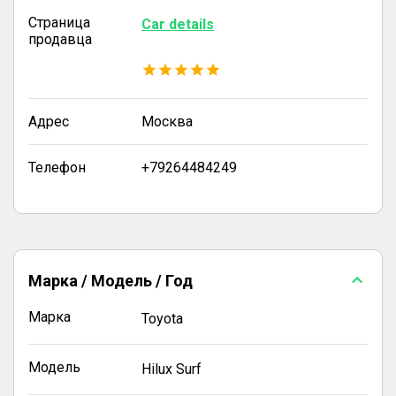
Страница
Car details
продавца
Адрес
Москва
Телефон
+79264484249
Марка / Модель / Год
Марка
Toyota
Модель
Hilux Surf