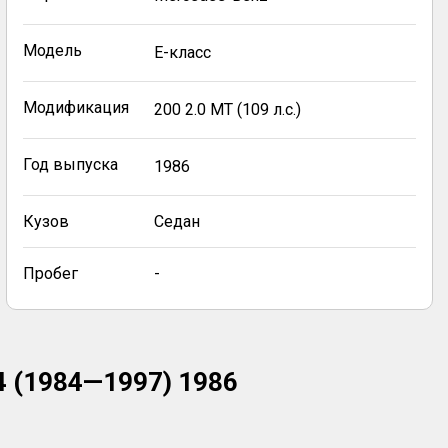
Модель
E-класс
Модификация
200 2.0 MT (109 л.с.)
Год выпуска
1986
Кузов
Седан
Пробег
-
4 (1984—1997) 1986