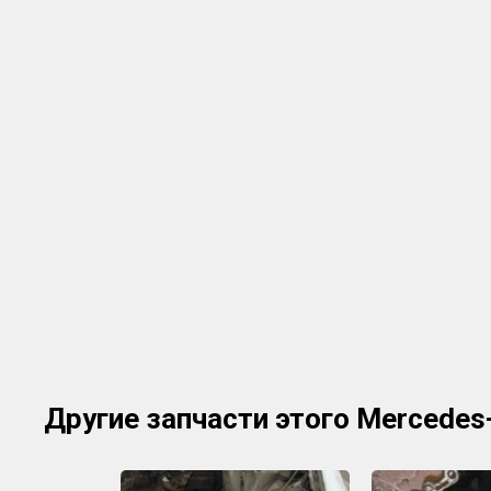
Другие запчасти этого Mercede