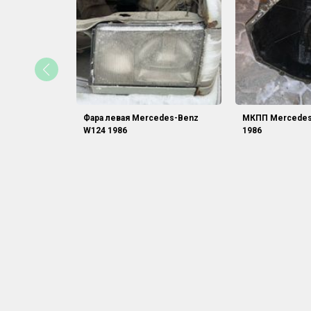
Фара левая Mercedes-Benz
МКПП Mercedes
W124 1986
1986