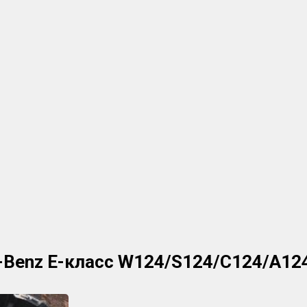
s-Benz E-класс W124/S124/C124/A12