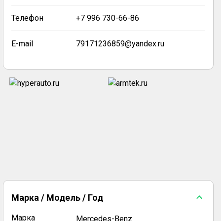
Телефон
+7 996 730-66-86
E-mail
79171236859@yandex.ru
Марка / Модель / Год
Марка
Mercedes-Benz