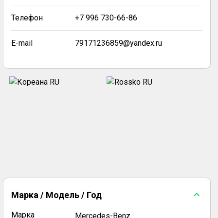
Телефон
+7 996 730-66-86
E-mail
79171236859@yandex.ru
Марка / Модель / Год
Марка
Mercedes-Benz