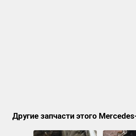
Другие запчасти этого Mercede