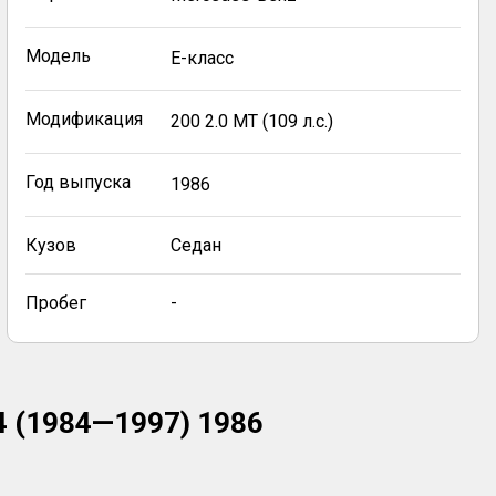
Модель
E-класс
Модификация
200 2.0 MT (109 л.с.)
Год выпуска
1986
Кузов
Седан
Пробег
-
4 (1984—1997) 1986