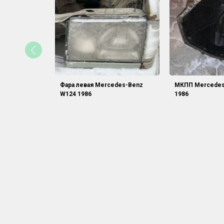
Фара левая Mercedes-Benz
МКПП Mercedes
W124 1986
1986