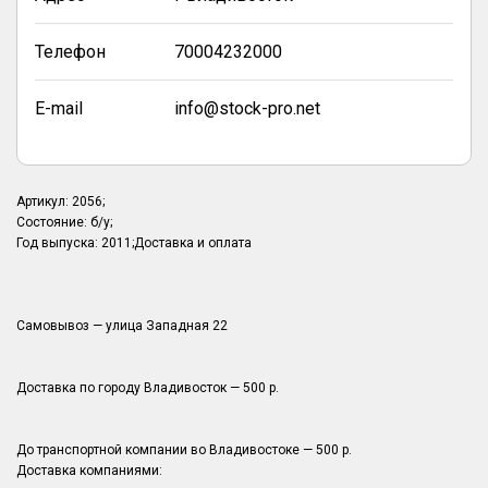
Телефон
70004232000
E-mail
info@stock-pro.net
Артикул: 2056;
Состояние: б/у;
Год выпуска: 2011;Доставка и оплата
Самовывоз — улица Западная 22
Доставка по городу Владивосток — 500 р.
До транспортной компании во Владивостоке — 500 р.
Доставка компаниями: