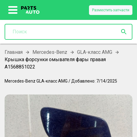
Разместить запчасти
Главная
Mercedes-Benz
GLA-класс AMG
Крышка форсунки омывателя фары правая
A1568851022
Mercedes-Benz
GLA-класс AMG
/
Добавлено:
7/14/2025