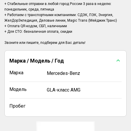
+ Стабильные отправки в любой город России 3 раза в неделю:
понедельник, среда, пятница
+ Работаем с транспортными компаниями: СДЭК, ПЭК, Энергия,
ЖелДорЭкпедиция, Деловые линии, Magic Trans (Мейджик Транс)
+ Оплата QR-кодом, СБП, наличными
+ Для СТО: безналичная оплата, скидки
Марка / Модель / Год
Марка
Mercedes-Benz
Модель
GLA-класс AMG
Пробег