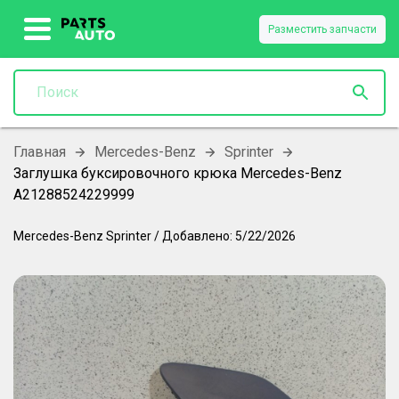
Разместить запчасти
Главная
Mercedes-Benz
Sprinter
Заглушка буксировочного крюка Mercedes-Benz
A21288524229999
Mercedes-Benz
Sprinter
/
Добавлено:
5/22/2026