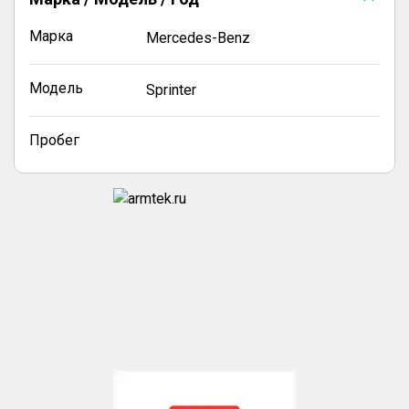
Марка
Mercedes-Benz
Модель
Sprinter
Пробег