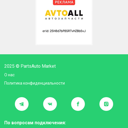
2025 © PartsAuto Market
О нас
Политика конфиденциальности
По вопросам подключения: