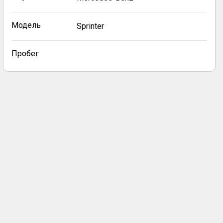
Модель
Sprinter
Пробег