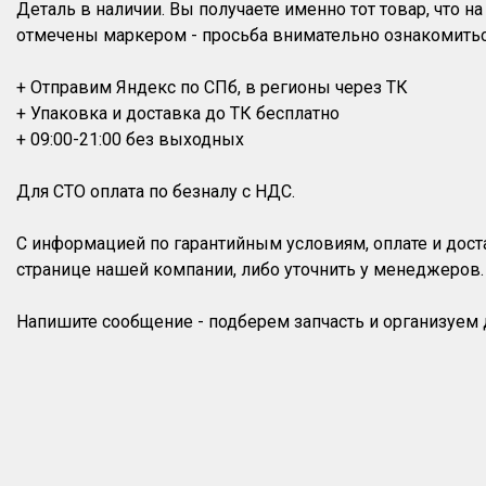
Деталь в наличии. Вы получаете именно тот товар, что 
отмечены маркером - просьба внимательно ознакомитьс
+ Отправим Яндекс по СПб, в регионы через ТК
+ Упаковка и доставка до ТК бесплатно
+ 09:00-21:00 без выходных
Для СТО оплата по безналу с НДС.
С информацией по гарантийным условиям, оплате и дос
странице нашей компании, либо уточнить у менеджеров.