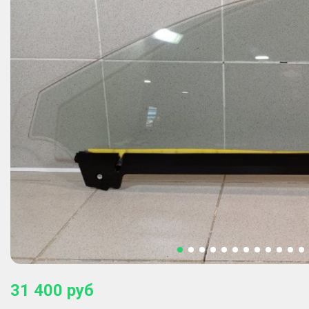
31 400
руб