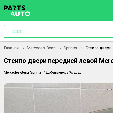
Главная
Mercedes-Benz
Sprinter
Стекло двери
Стекло двери передней левой Mer
Mercedes-Benz
Sprinter
/
Добавлено:
8/6/2026