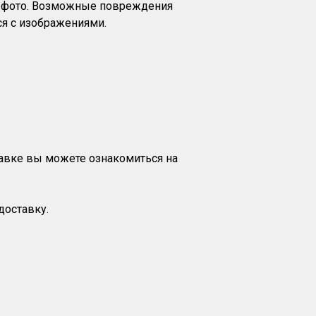
на фото. Возможные повреждения
я с изображениями.
тавке вы можете ознакомиться на