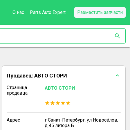
О нас
Parts Auto Expert
Разместить запчасти
Продавец:
АВТО СТОРИ
Страница
АВТО СТОРИ
продавца
Адрес
г Санкт-Петербург, ул Новосёлов,
д 45 литера Б