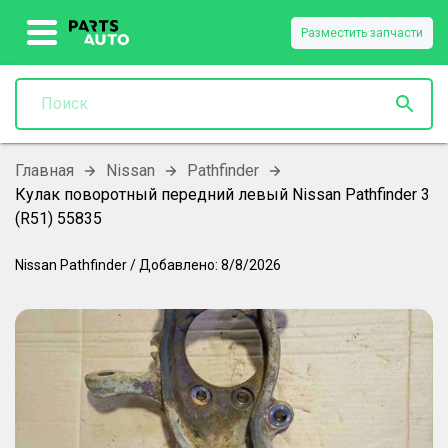
Разместить запчасти
Главная
Nissan
Pathfinder
Кулак поворотный передний левый Nissan Pathfinder 3
(R51) 55835
Nissan
Pathfinder
/
Добавлено:
8/8/2026