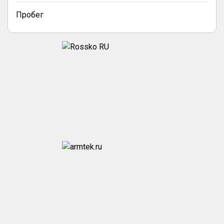
Пробег