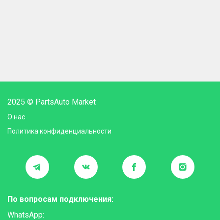
2025 © PartsAuto Market
О нас
Политика конфиденциальности
По вопросам подключения:
WhatsApp: