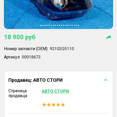
18 900
руб
Номер запчасти (OEM)
92102Q5110
Артикул
00018673
Продавец:
АВТО СТОРИ
Страница
АВТО СТОРИ
продавца