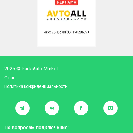
2025 © PartsAuto Market
О нас
Политика конфиденциальности
По вопросам подключения: