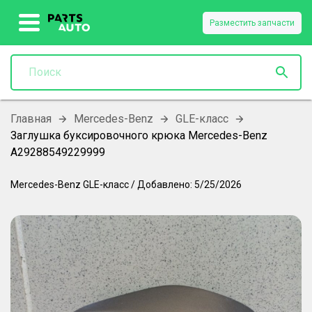
Разместить запчасти
Главная
Mercedes-Benz
GLE-класс
Заглушка буксировочного крюка Mercedes-Benz
A29288549229999
Mercedes-Benz
GLE-класс
/
Добавлено:
5/25/2026