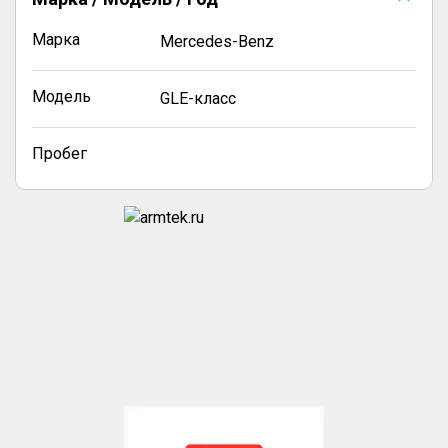
Марка
Mercedes-Benz
Модель
GLE-класс
Пробег