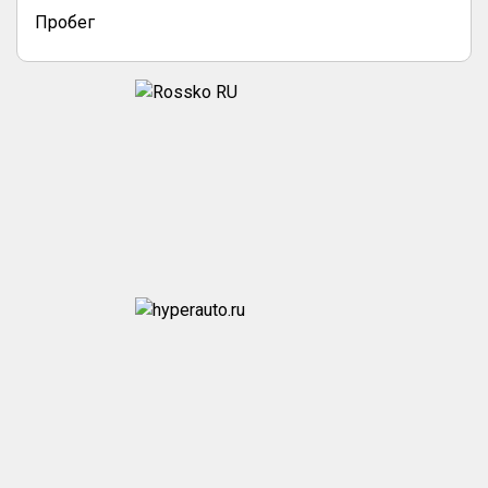
Пробег