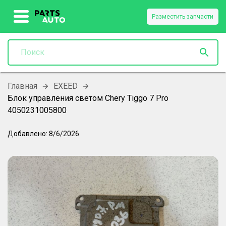
Разместить запчасти
Главная
EXEED
Блок управления светом Chery Tiggo 7 Pro
4050231005800
Добавлено:
8/6/2026