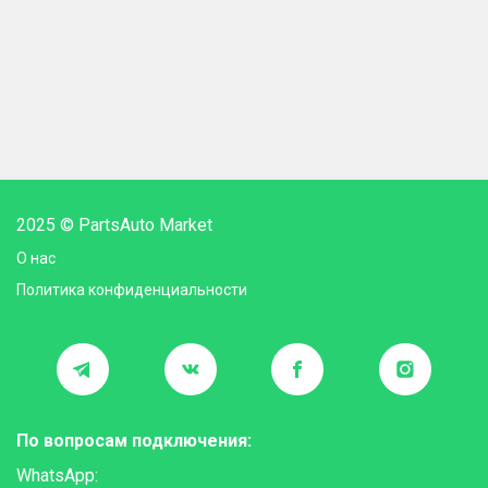
2025 © PartsAuto Market
О нас
Политика конфиденциальности
По вопросам подключения:
WhatsApp: