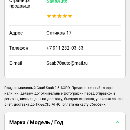
Страница
SaabAuto
продавца
Адрес
Оптиков 17
Телефон
+7 911 232-03-33
E-mail
Saab78auto@mail.ru
Поддон масляный Сааб Saab 9-5 АЭРО. Представленный товар в
наличии, делаем дополнительные фотографии перед отправкой в
регионы, низкие цены на доставку, быстрая отправка, упаковка за наш
Марка / Модель / Год