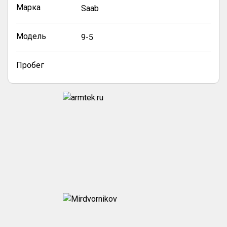
Марка
Saab
Модель
9-5
Пробег