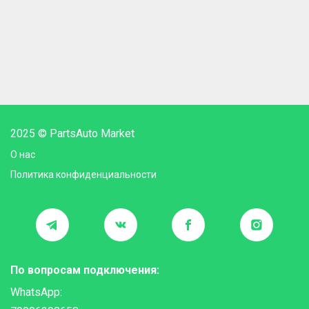
2025 © PartsAuto Market
О нас
Политика конфиденциальности
По вопросам подключения:
WhatsApp: