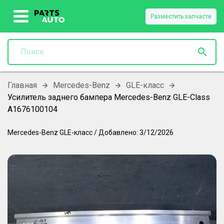
Разместить запчасти
Главная
Mercedes-Benz
GLE-класс
Усилитель заднего бампера Mercedes-Benz GLE-Class
A1676100104
Mercedes-Benz
GLE-класс
/
Добавлено:
3/12/2026