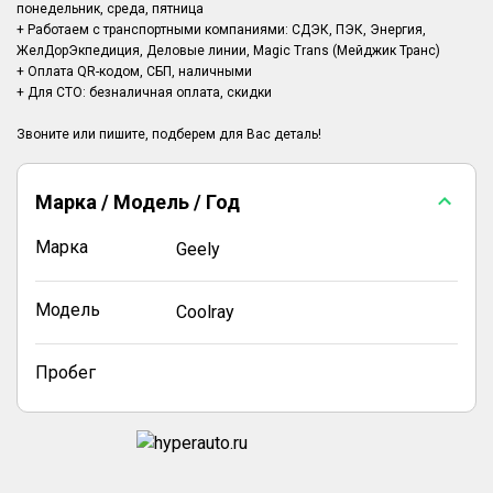
понедельник, среда, пятница
+ Работаем с транспортными компаниями: СДЭК, ПЭК, Энергия,
ЖелДорЭкпедиция, Деловые линии, Magic Trans (Мейджик Транс)
+ Оплата QR-кодом, СБП, наличными
+ Для СТО: безналичная оплата, скидки
Марка / Модель / Год
Марка
Geely
Модель
Coolray
Пробег