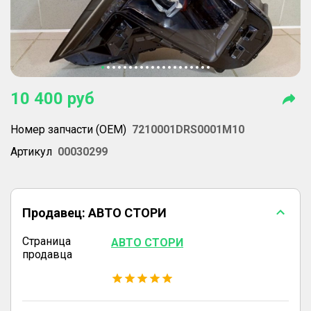
10 400
руб
Номер запчасти (OEM)
7210001DRS0001M10
Артикул
00030299
Продавец:
АВТО СТОРИ
Страница
АВТО СТОРИ
продавца