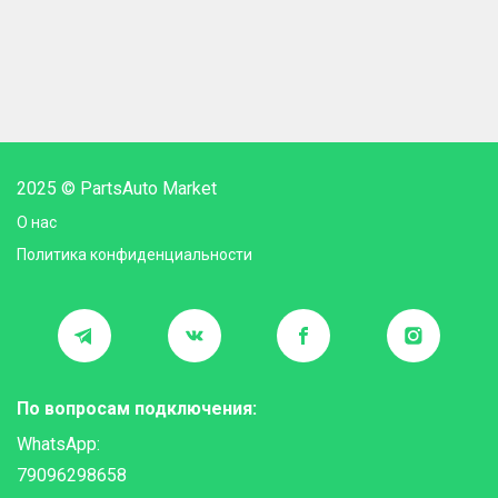
2025 © PartsAuto Market
О нас
Политика конфиденциальности
По вопросам подключения:
WhatsApp:
79096298658