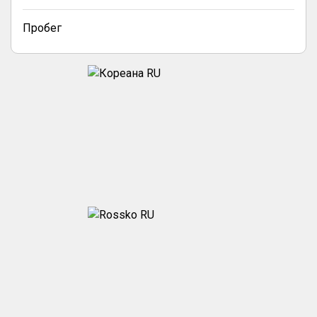
Пробег