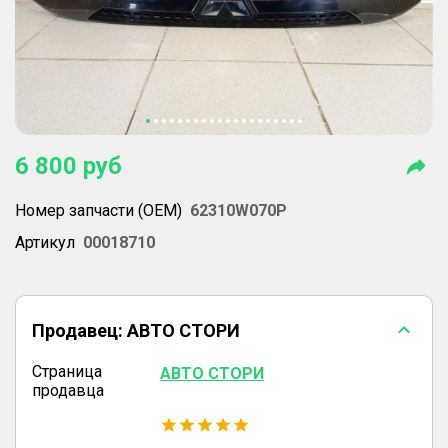
6 800
руб
Номер запчасти (OEM)
62310W070P
Артикул
00018710
Продавец:
АВТО СТОРИ
Страница
АВТО СТОРИ
продавца