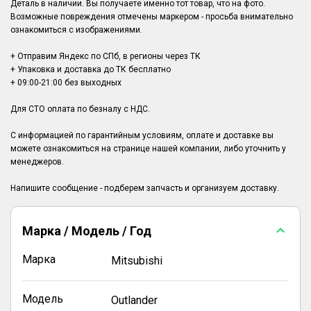
Деталь в наличии. Вы получаете именно тот товар, что на фото.
Возможные повреждения отмечены маркером - просьба внимательно
ознакомиться с изображениями.
+ Отправим Яндекс по СПб, в регионы через ТК
+ Упаковка и доставка до ТК бесплатно
+ 09:00-21:00 без выходных
Для СТО оплата по безналу с НДС.
С информацией по гарантийным условиям, оплате и доставке вы
можете ознакомиться на странице нашей компании, либо уточнить у
менеджеров.
Марка / Модель / Год
Марка
Mitsubishi
Модель
Outlander