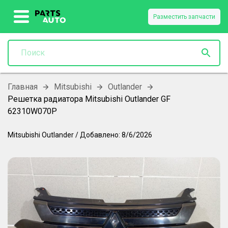
Разместить запчасти
Главная
Mitsubishi
Outlander
Решетка радиатора Mitsubishi Outlander GF
62310W070P
Mitsubishi
Outlander
/
Добавлено:
8/6/2026