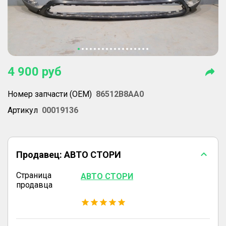
4 900
руб
Номер запчасти (OEM)
86512B8AA0
Артикул
00019136
Продавец:
АВТО СТОРИ
Страница
АВТО СТОРИ
продавца