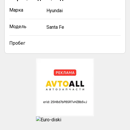
Марка
Hyundai
Модель
Santa Fe
Пробег