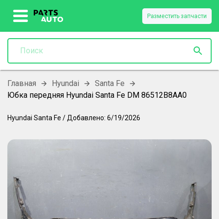
Разместить запчасти
Главная
Hyundai
Santa Fe
Юбка передняя Hyundai Santa Fe DM 86512B8AA0
Hyundai
Santa Fe
/
Добавлено:
6/19/2026