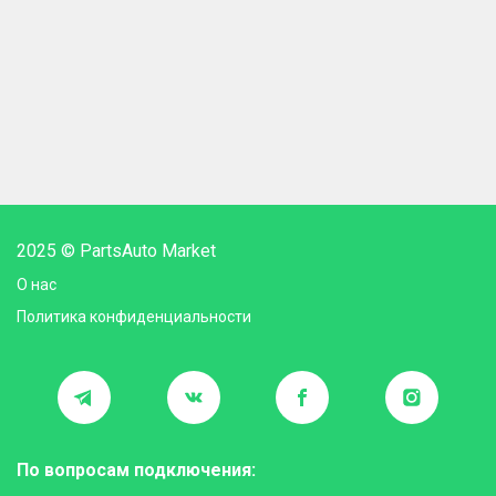
2025 © PartsAuto Market
О нас
Политика конфиденциальности
По вопросам подключения: