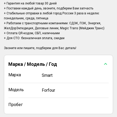
+ Гарантия на любой товар 30 дней
+ Поставки каждый день, звоните, подберем Вам запчасть
+ Стабильные отправки в любой город России 3 раза в неделю:
понедельник, среда, пятница
+ Работаем с транспортными компаниями: СДЭК, ПЭК, Энергия,
ЖелДорЭкпедиция, Деловые линии, Magic Trans (Мейджик Транс)
+ Оплата QR-кодом, СБП, наличными
+ Для СТО: безналичная оплата, скидки
Марка / Модель / Год
Марка
Smart
Модель
Forfour
Пробег