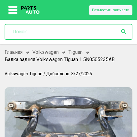
Разместить запчасти
Главная
Volkswagen
Tiguan
Балка задняя Volkswagen Tiguan 1 5N0505235AB
Volkswagen
Tiguan
/
Добавлено:
8/27/2025