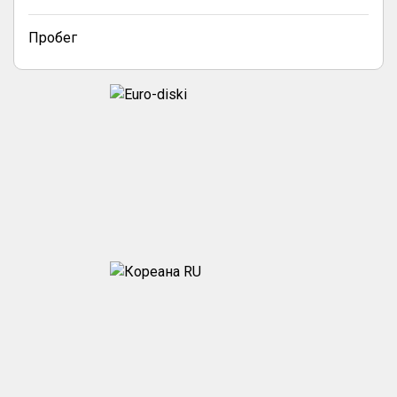
Пробег