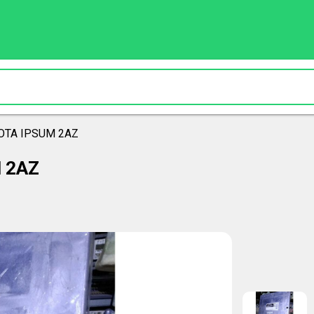
YOTA IPSUM 2AZ
M 2AZ