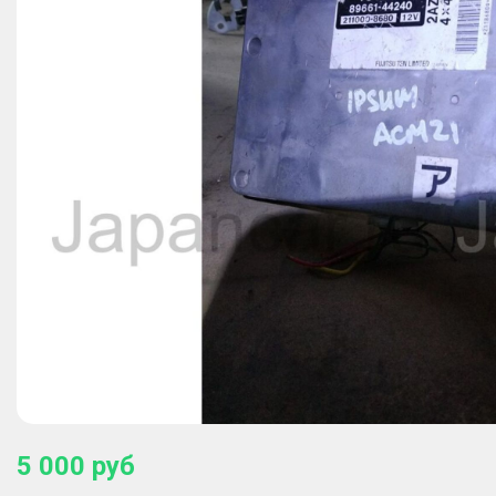
5 000
руб