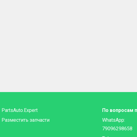
PartsAuto.Expert
По вопросам 
Разместить запчасти
WhatsApp:
79096298658