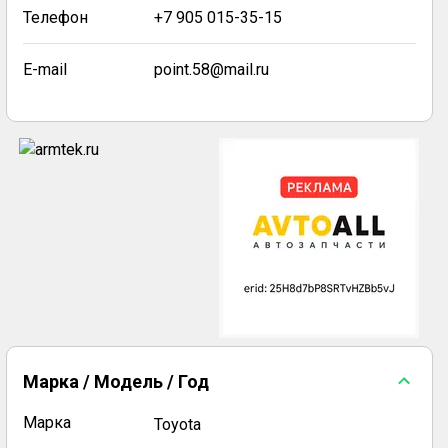
Телефон
+7 905 015-35-15
E-mail
point.58@mail.ru
Марка / Модель / Год
Марка
Toyota