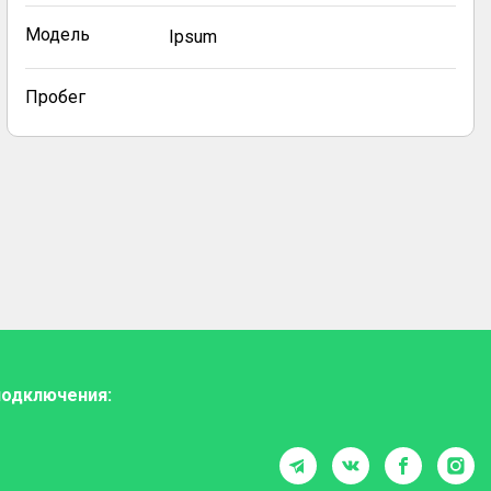
Модель
Ipsum
Пробег
подключения: