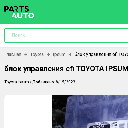
Главная
Toyota
Ipsum
блок управления efi TO
блок управления efi TOYOTA IPSU
Toyota
Ipsum
/
Добавлено:
8/15/2023