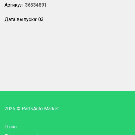
Артикул
36534891
Дата выпуска: 03
2025 © PartsAuto Market
О нас