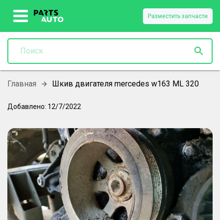
Разместить запчасти
Главная
Шкив двигателя mercedes w163 ML 320
Добавлено:
12/7/2022