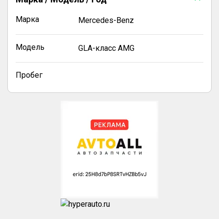
Марка
Mercedes-Benz
Модель
GLA-класс AMG
Пробег