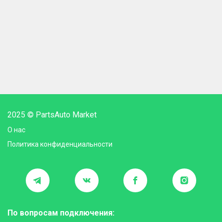
2025 © PartsAuto Market
О нас
Политика конфиденциальности
По вопросам подключения: