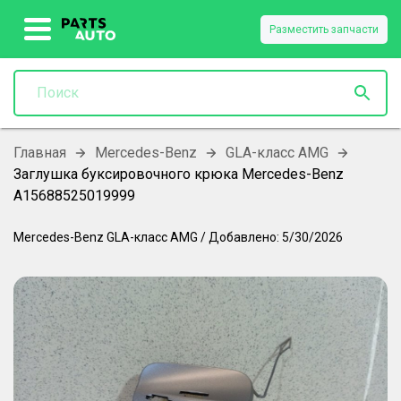
Разместить запчасти
Главная
Mercedes-Benz
GLA-класс AMG
Заглушка буксировочного крюка Mercedes-Benz
A15688525019999
Mercedes-Benz
GLA-класс AMG
/
Добавлено:
5/30/2026