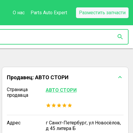
О нас
Parts Auto Expert
Разместить запчасти
Продавец:
АВТО СТОРИ
Страница
АВТО СТОРИ
продавца
Адрес
г Санкт-Петербург, ул Новосёлов,
д 45 литера Б