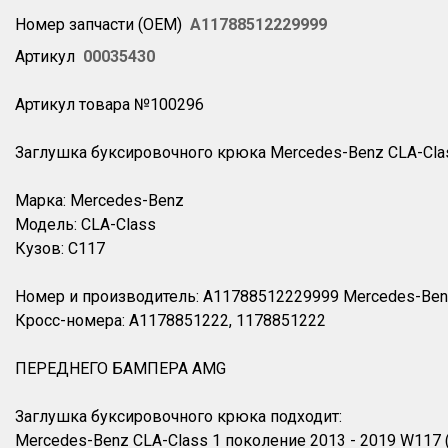
Номер запчасти (OEM)
A11788512229999
Артикул
00035430
Артикул товара №100296
Заглушка буксировочного крюка Mercedes-Benz CLA-Clas
Марка: Mercedes-Benz
Модель: CLA-Class
Кузов: C117
Номер и производитель: A11788512229999 Mercedes-Be
Кросс-номера: A1178851222, 1178851222
ПЕРЕДНЕГО БАМПЕРА AMG
Заглушка буксировочного крюка подходит:
Mercedes-Benz CLA-Class 1 поколение 2013 - 2019 W117 