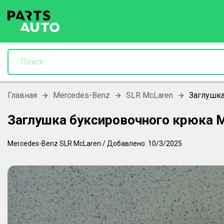
Главная
Mercedes-Benz
SLR McLaren
Заглушка
Заглушка буксировочного крюка 
Mercedes-Benz
SLR McLaren
/
Добавлено:
10/3/2025