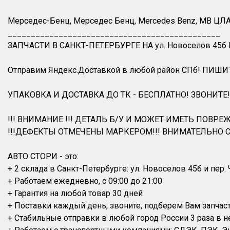
Мерседес-Бенц, Мерседес Бенц, Mercedes Benz, MB ЦЛА 
______________________________________________
ЗАПЧАСТИ В САНКТ-ПЕТЕРБУРГЕ НА ул. Новоселов 45б
Отправим Яндекс.Доставкой в любой район СПб! ПИШИ
УПАКОВКА И ДОСТАВКА ДО ТК - БЕСПЛАТНО! ЗВОНИТЕ!
!!! ВНИМАНИЕ !!! ДЕТАЛЬ Б/У И МОЖЕТ ИМЕТЬ ПОВРЕЖ
!!!ДЕФЕКТЫ ОТМЕЧЕНЫ МАРКЕРОМ!!! ВНИМАТЕЛЬНО С
АВТО СТОРИ - это:
+ 2 склада в Санкт-Петербурге: ул. Новоселов 45б и пер.
+ Работаем ежедневно, с 09:00 до 21:00
+ Гарантия на любой товар 30 дней
+ Поставки каждый день, звоните, подберем Вам запчас
+ Стабильные отправки в любой город России 3 раза в н