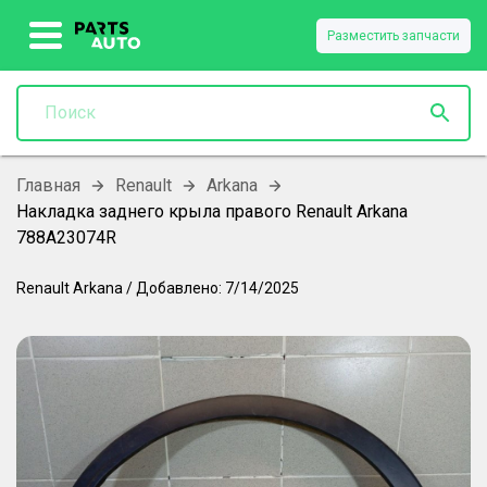
Разместить запчасти
Главная
Renault
Arkana
Накладка заднего крыла правого Renault Arkana
788A23074R
Renault
Arkana
/
Добавлено:
7/14/2025