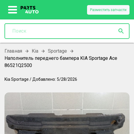
Разместить запчасти
Главная
Kia
Sportage
Наполнитель переднего бампера KIA Sportage Ace
86521Q2500
Kia
Sportage
/
Добавлено:
5/28/2026