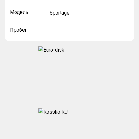
Модель
Sportage
Пробег