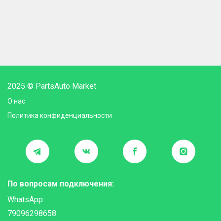
2025 © PartsAuto Market
О нас
Политика конфиденциальности
По вопросам подключения:
WhatsApp:
79096298658