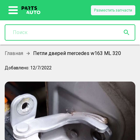
Разместить запчасти
Главная
Петли дверей mercedes w163 ML 320
Добавлено:
12/7/2022