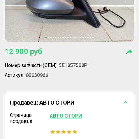
12 900
руб
Номер запчасти (OEM)
5E1857508P
Артикул
00030966
Продавец:
АВТО СТОРИ
Страница
АВТО СТОРИ
продавца