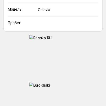
Модель
Octavia
Пробег