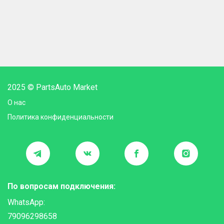
2025 © PartsAuto Market
О нас
Политика конфиденциальности
По вопросам подключения:
WhatsApp:
79096298658