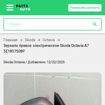
Разместить запчасти
Главная
Skoda
Octavia
Зеркало правое электрическое Skoda ­Octavia A7
5E1857508P
Skoda
Octavia
/
Добавлено:
12/22/2025