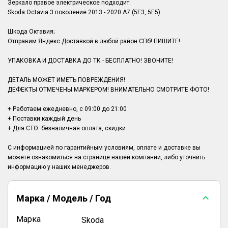
Зеркало правое электрическое подходит:
Skoda Octavia 3 поколение 2013 - 2020 A7 (5E3, 5E5)
Шкода Октавия;
Отправим Яндекс.Доставкой в любой район СПб! ПИШИТЕ!
УПАКОВКА И ДОСТАВКА ДО ТК - БЕСПЛАТНО! ЗВОНИТЕ!
ДЕТАЛЬ МОЖЕТ ИМЕТЬ ПОВРЕЖДЕНИЯ!
ДЕФЕКТЫ ОТМЕЧЕНЫ МАРКЕРОМ! ВНИМАТЕЛЬНО СМОТРИТЕ ФОТО!
+ Работаем ежедневно, с 09:00 до 21:00
+ Поставки каждый день
+ Для СТО: безналичная оплата, скидки
С информацией по гарантийным условиям, оплате и доставке вы
можете ознакомиться на странице нашей компании, либо уточнить
Марка / Модель / Год
Марка
Skoda