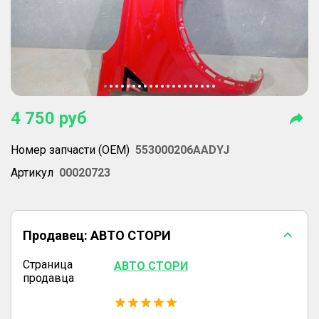
4 750
руб
Номер запчасти (OEM)
553000206AADYJ
Артикул
00020723
Продавец:
АВТО СТОРИ
Страница
АВТО СТОРИ
продавца