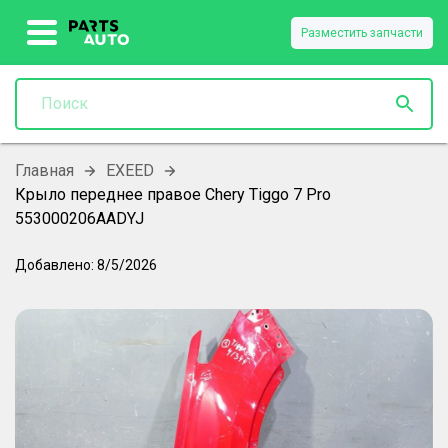
Разместить запчасти
Главная
EXEED
Крыло переднее правое Chery Tiggo 7 Pro
553000206AADYJ
Добавлено:
8/5/2026