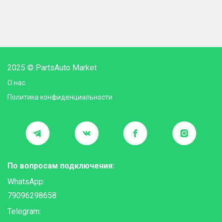
2025 © PartsAuto Market
О нас
Политика конфиденциальности
По вопросам подключения:
WhatsApp:
79096298658
Telegram: