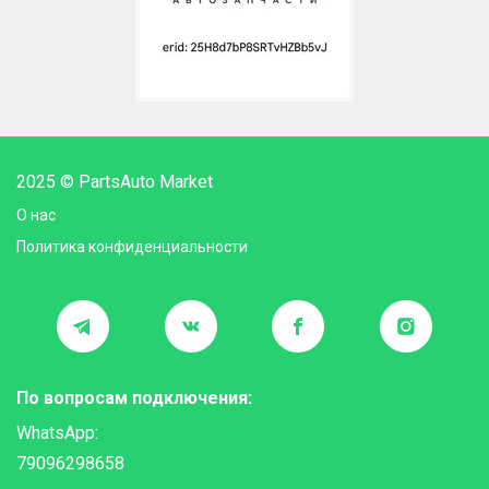
2025 © PartsAuto Market
О нас
Политика конфиденциальности
По вопросам подключения:
WhatsApp:
79096298658