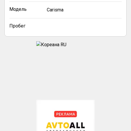
Модель
Carisma
Пробег