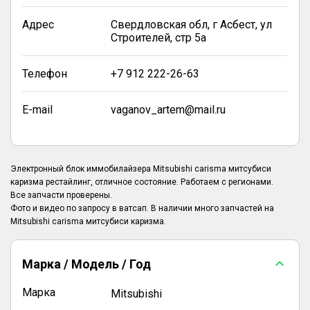
Адрес
Свердловская обл, г Асбест, ул
Строителей, стр 5а
Телефон
+7 912 222-26-63
E-mail
vaganov_artem@mail.ru
Электронный блок иммобилайзера Mitsubishi carisma митсубиси
каризма рестайлинг, отличное состояние. Работаем с регионами.
Все запчасти проверены.
Фото и видео по запросу в ватсап. В наличии много запчастей на
Марка / Модель / Год
Марка
Mitsubishi