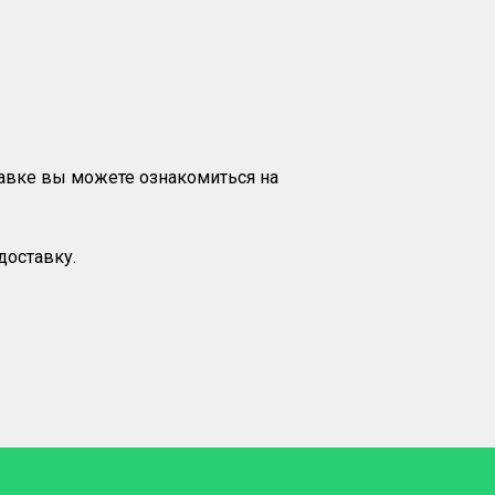
тавке вы можете ознакомиться на