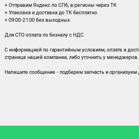
+ Отправим Яндекс по СПб, в регионы через ТК
+ Упаковка и доставка до ТК бесплатно
+ 09:00-21:00 без выходных
Для СТО оплата по безналу с НДС.
С информацией по гарантийным условиям, оплате и дос
странице нашей компании, либо уточнить у менеджеров.