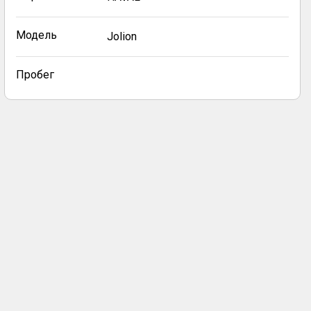
Модель
Jolion
Пробег