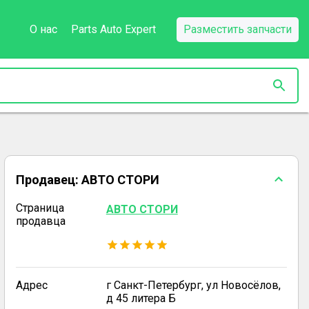
О нас
Parts Auto Expert
Разместить запчасти
Продавец:
АВТО СТОРИ
Страница
АВТО СТОРИ
продавца
Адрес
г Санкт-Петербург, ул Новосёлов,
д 45 литера Б