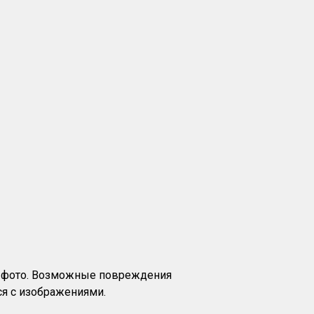
на фото. Возможные повреждения
я с изображениями.