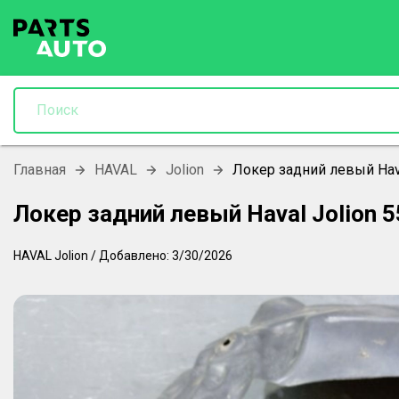
Главная
HAVAL
Jolion
Локер задний левый Hav
Локер задний левый Haval Jolion
HAVAL
Jolion
/
Добавлено:
3/30/2026