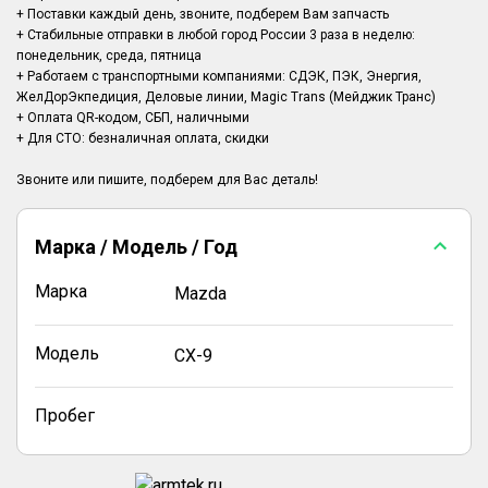
+ Поставки каждый день, звоните, подберем Вам запчасть
+ Стабильные отправки в любой город России 3 раза в неделю:
понедельник, среда, пятница
+ Работаем с транспортными компаниями: СДЭК, ПЭК, Энергия,
ЖелДорЭкпедиция, Деловые линии, Magic Trans (Мейджик Транс)
+ Оплата QR-кодом, СБП, наличными
+ Для СТО: безналичная оплата, скидки
Марка / Модель / Год
Марка
Mazda
Модель
CX-9
Пробег