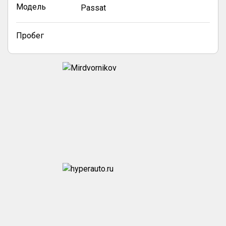
Модель
Passat
Пробег