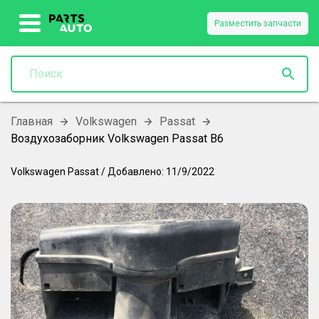
Разместить запчасти
Главная
Volkswagen
Passat
Воздухозаборник Volkswagen Passat B6
Volkswagen
Passat
/
Добавлено:
11/9/2022