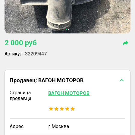
2 000
руб
Артикул
32209447
Продавец:
ВАГОН МОТОРОВ
Страница
ВАГОН МОТОРОВ
продавца
Адрес
г Москва