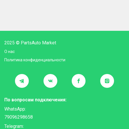
2025 © PartsAuto Market
О нас
Политика конфиденциальности
По вопросам подключения:
WhatsApp:
79096298658
Telegram: