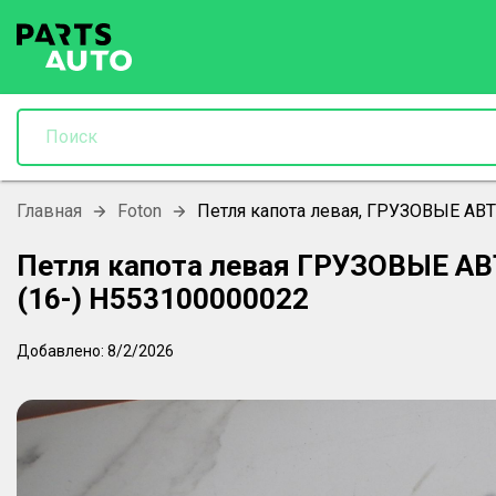
Главная
Foton
Петля капота левая, ГРУЗОВЫЕ А
Петля капота левая ГРУЗОВЫЕ 
(16-) H553100000022
Добавлено:
8/2/2026