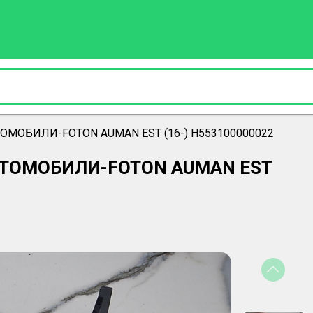
ВТОМОБИЛИ-FOTON AUMAN EST (16-) H553100000022
АВТОМОБИЛИ-FOTON AUMAN EST