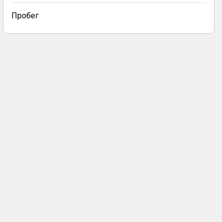
Пробег