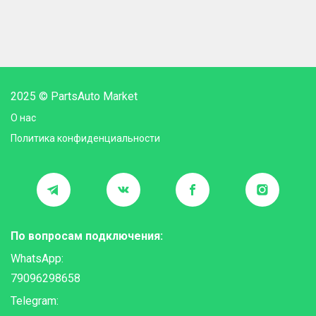
2025 © PartsAuto Market
О нас
Политика конфиденциальности
По вопросам подключения:
WhatsApp:
79096298658
Telegram: