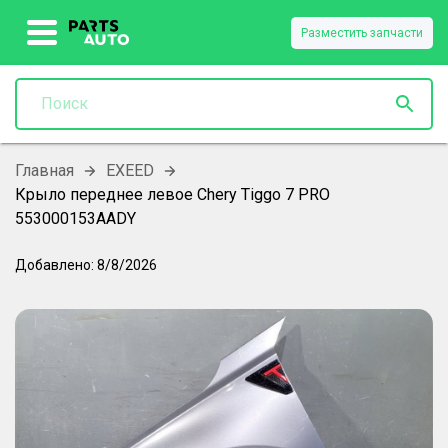
Разместить запчасти
Главная
EXEED
Крыло переднее левое Chery Tiggo 7 PRO
553000153AADY
Добавлено:
8/8/2026