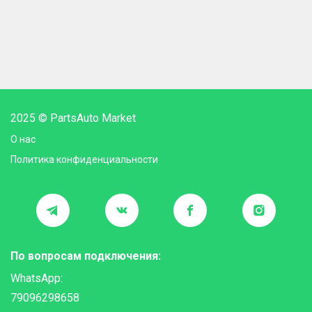
2025 © PartsAuto Market
О нас
Политика конфиденциальности
По вопросам подключения:
WhatsApp:
79096298658