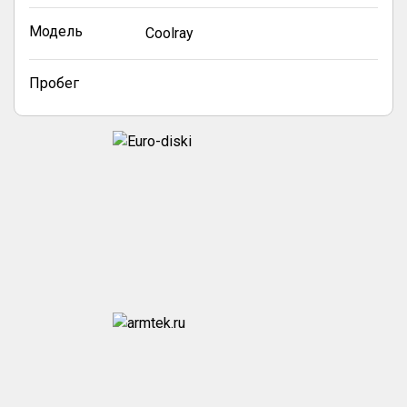
Модель
Coolray
Пробег