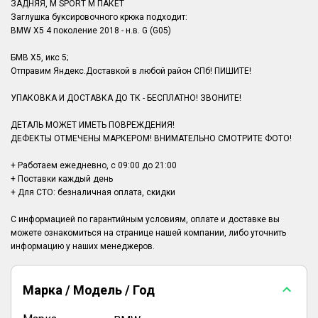
ЗАДНЯЯ, M SPORT М ПАКЕТ
Заглушка буксировочного крюка подходит:
BMW X5 4 поколение 2018 - н.в. G (G05)
БМВ Х5, икс 5;
Отправим Яндекс.Доставкой в любой район СПб! ПИШИТЕ!
УПАКОВКА И ДОСТАВКА ДО ТК - БЕСПЛАТНО! ЗВОНИТЕ!
ДЕТАЛЬ МОЖЕТ ИМЕТЬ ПОВРЕЖДЕНИЯ!
ДЕФЕКТЫ ОТМЕЧЕНЫ МАРКЕРОМ! ВНИМАТЕЛЬНО СМОТРИТЕ ФОТО!
+ Работаем ежедневно, с 09:00 до 21:00
+ Поставки каждый день
+ Для СТО: безналичная оплата, скидки
С информацией по гарантийным условиям, оплате и доставке вы
можете ознакомиться на странице нашей компании, либо уточнить
Марка / Модель / Год