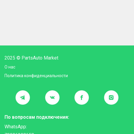
2025 © PartsAuto Market
О нас
Политика конфиденциальности
По вопросам подключения:
WhatsApp: