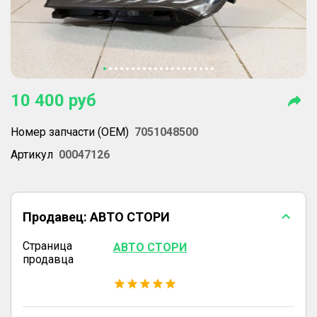
10 400
руб
Номер запчасти (OEM)
7051048500
Артикул
00047126
Продавец:
АВТО СТОРИ
Страница
АВТО СТОРИ
продавца