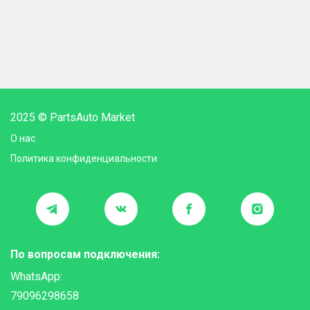
2025 © PartsAuto Market
О нас
Политика конфиденциальности
По вопросам подключения:
WhatsApp:
79096298658