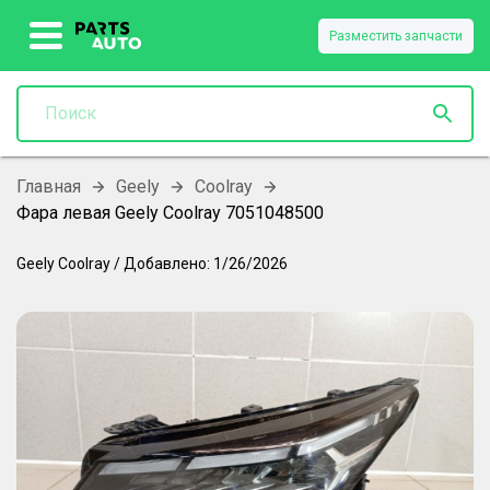
Разместить запчасти
Главная
Geely
Coolray
Фара левая Geely Coolray 7051048500
Geely
Coolray
/
Добавлено:
1/26/2026