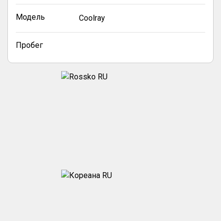
Модель
Coolray
Пробег