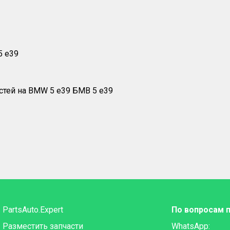
5 е39
PartsAuto.Expert
По вопросам 
Разместить запчасти
WhatsApp: