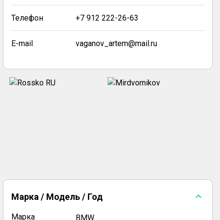
Телефон
+7 912 222-26-63
E-mail
vaganov_artem@mail.ru
Марка / Модель / Год
Марка
BMW