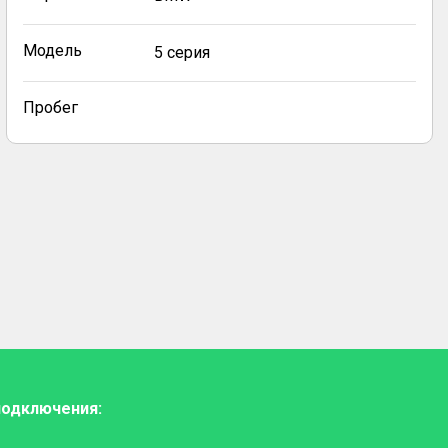
Модель
5 серия
Пробег
подключения: