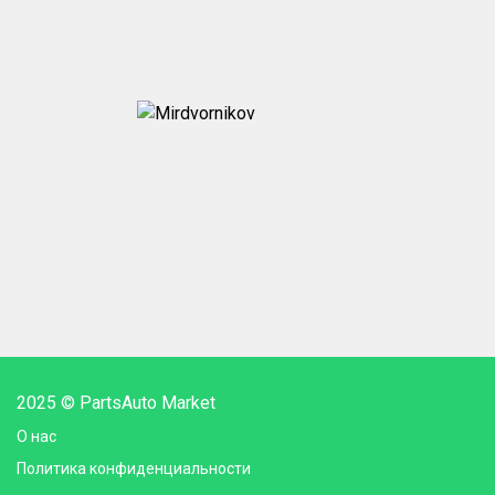
2025 © PartsAuto Market
О нас
Политика конфиденциальности