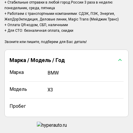
+ Стабильные отправки в любой город России 3 раза в неделю:
понедельник, среда, пятница
+ Работаем с транспортными компаниями: СДЭК, ПЭК, Энергия,
ЖелДорЭкпедиция, Деловые линии, Magic Trans (Мейджик Транс)
+ Оплата QR-кодом, СБП, наличными
+ Для СТО: безналичная оплата, скидки
Марка / Модель / Год
Марка
BMW
Модель
X3
Пробег