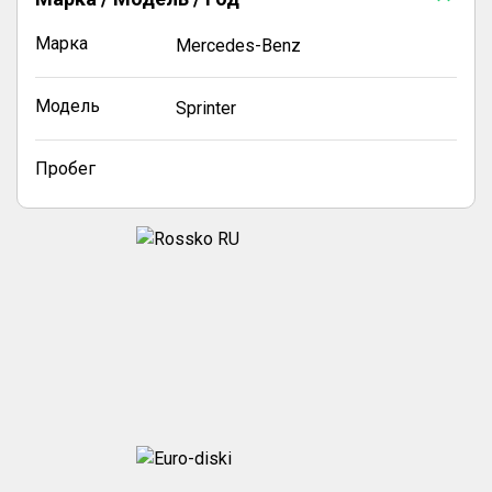
Марка
Mercedes-Benz
Модель
Sprinter
Пробег