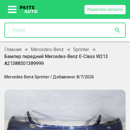
Разместить запчасти
Главная
Mercedes-Benz
Sprinter
Бампер передний Mercedes-Benz E-Class W213
A21388501389999
Mercedes-Benz
Sprinter
/
Добавлено:
8/7/2026