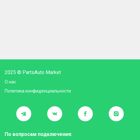
2025 © PartsAuto Market
О нас
Политика конфиденциальности
По вопросам подключения: