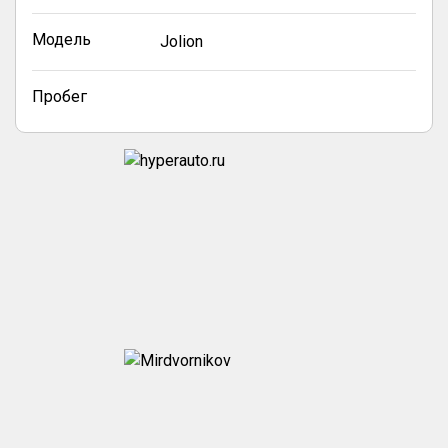
Модель
Jolion
Пробег