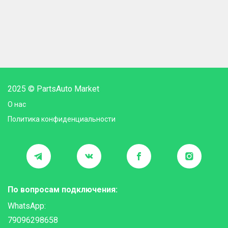
2025 © PartsAuto Market
О нас
Политика конфиденциальности
По вопросам подключения:
WhatsApp:
79096298658