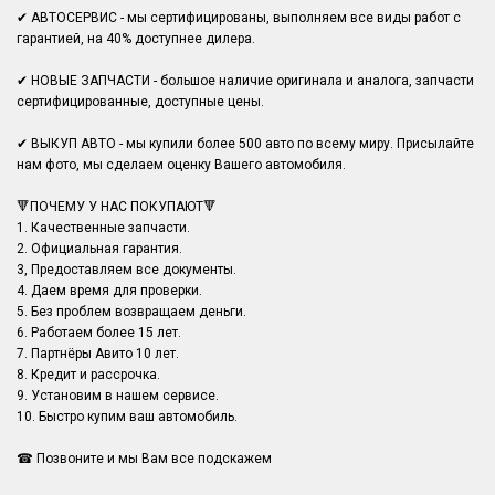
✔ АВТОСЕРВИС - мы сертифицированы, выполняем все виды работ с
гарантией, на 40% доступнее дилера.
✔ НОВЫЕ ЗАПЧАСТИ - большое наличие оригинала и аналога, запчасти
сертифицированные, доступные цены.
✔ ВЫКУП АВТО - мы купили более 500 авто по всему миру. Присылайте
нам фото, мы сделаем оценку Вашего автомобиля.
🔻ПОЧЕМУ У НАС ПОКУПАЮТ🔻
1. Качественные запчасти.
2. Официальная гарантия.
3, Предоставляем все документы.
4. Даем время для проверки.
5. Без проблем возвращаем деньги.
6. Работаем более 15 лет.
7. Партнёры Авито 10 лет.
8. Кредит и рассрочка.
9. Установим в нашем сервисе.
10. Быстро купим ваш автомобиль.
☎ Позвоните и мы Вам все подскажем