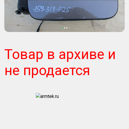
Товар в архиве и
не продается