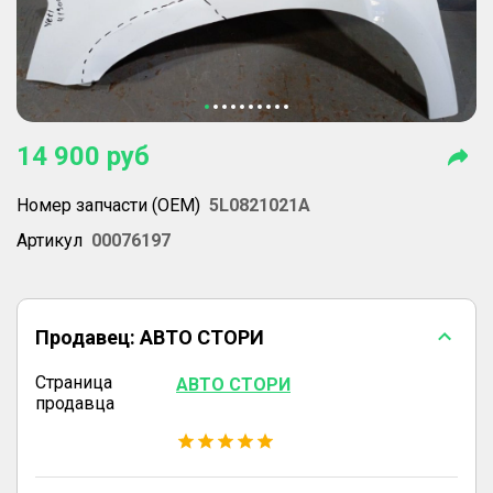
14 900
руб
Номер запчасти (OEM)
5L0821021A
Артикул
00076197
Продавец:
АВТО СТОРИ
Страница
АВТО СТОРИ
продавца