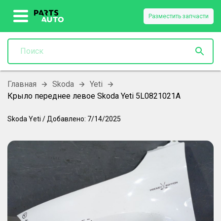
Разместить запчасти
Главная
Skoda
Yeti
Крыло переднее левое Skoda Yeti 5L0821021A
Skoda
Yeti
/
Добавлено:
7/14/2025