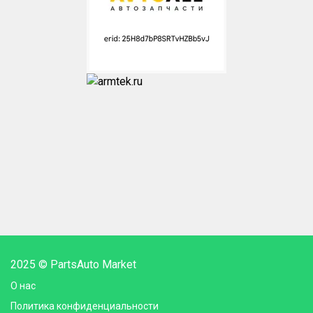
2025 © PartsAuto Market
О нас
Политика конфиденциальности