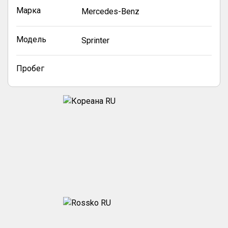
Марка
Mercedes-Benz
Модель
Sprinter
Пробег