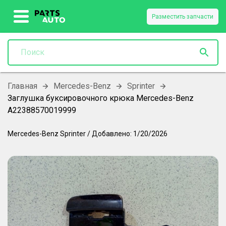
Разместить запчасти
Главная
Mercedes-Benz
Sprinter
Заглушка буксировочного крюка Mercedes-Benz
A22388570019999
Mercedes-Benz
Sprinter
/
Добавлено:
1/20/2026