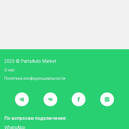
2025 © PartsAuto Market
О нас
Политика конфиденциальности
По вопросам подключения:
WhatsApp: