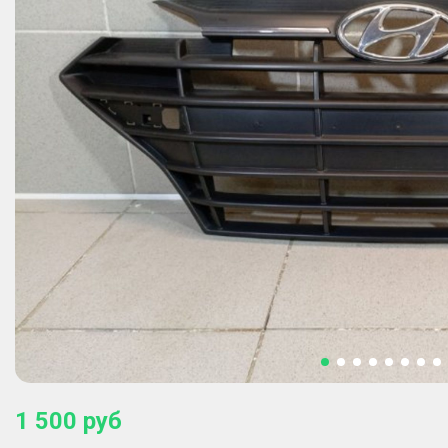
1 500
руб