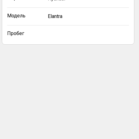
Модель
Elantra
Пробег