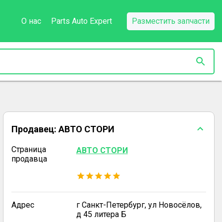
О нас
Parts Auto Expert
Разместить запчасти
Продавец:
АВТО СТОРИ
Страница
АВТО СТОРИ
продавца
Адрес
г Санкт-Петербург, ул Новосёлов,
д 45 литера Б