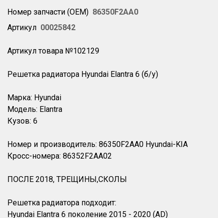
Номер запчасти (OEM)
86350F2AA0
Артикул
00025842
Артикул товара №102129
Решетка радиатора Hyundai Elantra 6 (б/у)
Марка: Hyundai
Модель: Elantra
Кузов: 6
Номер и производитель: 86350F2AA0 Hyundai-KIA
Кросс-номера: 86352F2AA02
ПОСЛЕ 2018, ТРЕЩИНЫ,СКОЛЫ
Решетка радиатора подходит:
Hyundai Elantra 6 поколение 2015 - 2020 (AD)