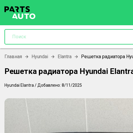
Главная
Hyundai
Elantra
Решетка радиатора Hyu
Решетка радиатора Hyundai Elantr
Hyundai
Elantra
/
Добавлено:
8/11/2025