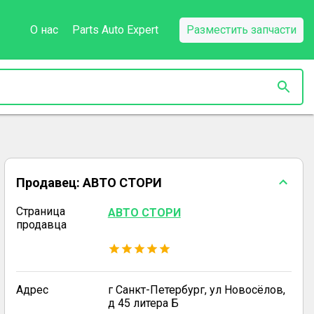
О нас
Parts Auto Expert
Разместить запчасти
Продавец:
АВТО СТОРИ
Страница
АВТО СТОРИ
продавца
Адрес
г Санкт-Петербург, ул Новосёлов,
д 45 литера Б