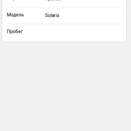
Модель
Solaris
Пробег