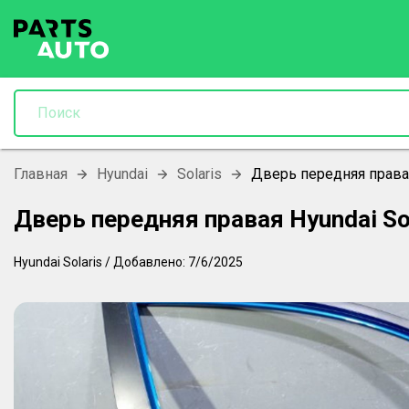
Главная
Hyundai
Solaris
Дверь передняя правая
Дверь передняя правая Hyundai So
Hyundai
Solaris
/
Добавлено:
7/6/2025